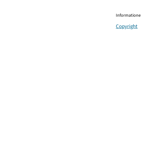
Informationen
Copyright