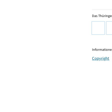
Das Thüringer
Informationen
Copyright