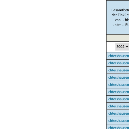
Gesamtbet
der Einkün
von ... bi
unter ... E
Ichtershausen
Ichtershausen
Ichtershausen
Ichtershausen
Ichtershausen
Ichtershausen
Ichtershausen
Ichtershausen
Ichtershausen
Ichtershausen
Ichtershausen