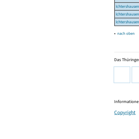
Ichtershausen
Ichtershausen
Ichtershausen
▴
nach oben
Das Thüringer
Informationen
Copyright