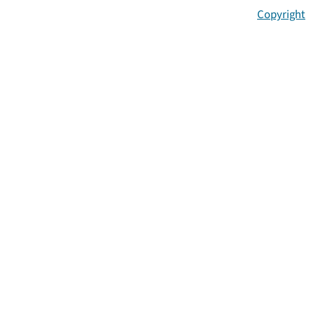
Copyright