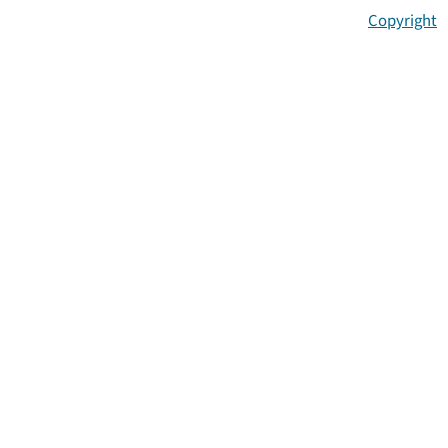
Copyright