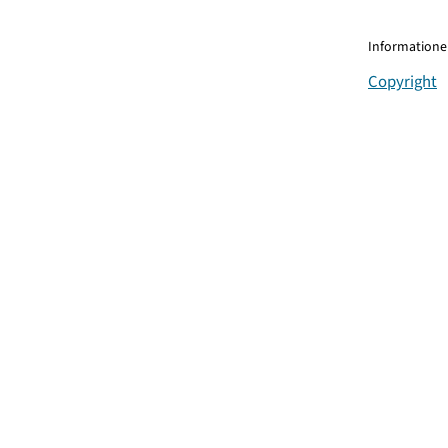
Informationen
Copyright