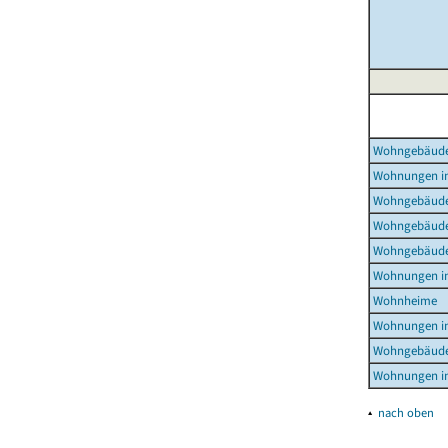
Wohngebäud
Wohnungen i
Wohngebäude
Wohngebäude
Wohngebäude
Wohnungen i
Wohnheime
Wohnungen i
Wohngebäude
Wohnungen i
▴
nach oben