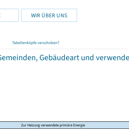
E
WIR ÜBER UNS
Tabellenköpfe verschoben?
emeinden, Gebäudeart und verwendet
Zur Heizung verwendete primäre Energie