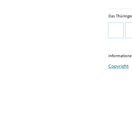
Das Thüringer
Informationen
Copyright