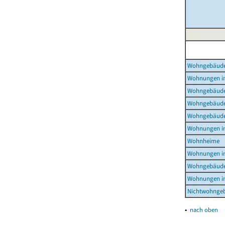
Wohngebäud
Wohnungen i
Wohngebäude
Wohngebäude
Wohngebäude
Wohnungen i
Wohnheime
Wohnungen i
Wohngebäude
Wohnungen i
Nichtwohnge
▴
nach oben