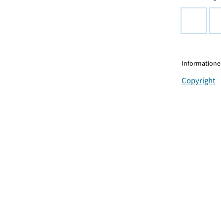
Informationen
Copyright