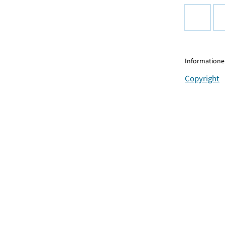
Informationen
Copyright