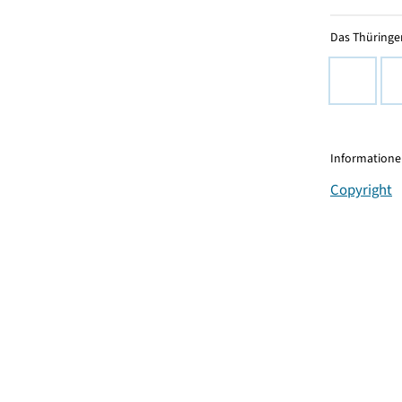
Das Thüringer
Informationen
Copyright