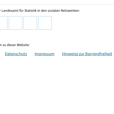
 Landesamt für Statistik in den sozialen Netzwerken:
 zu dieser Website:
Datenschutz
Impressum
Hinweise zur Barrierefreiheit