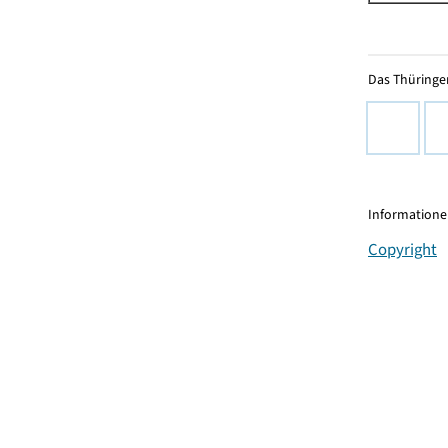
Das Thüringer
Informationen
Copyright