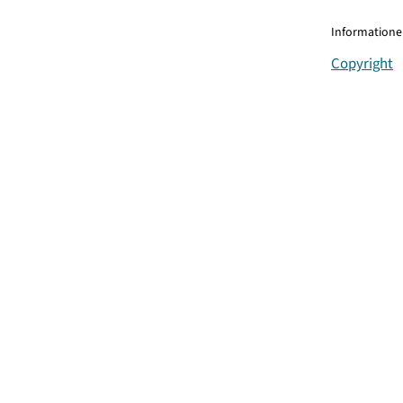
Informationen
Copyright