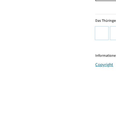
Das Thüringer
Informationen
Copyright