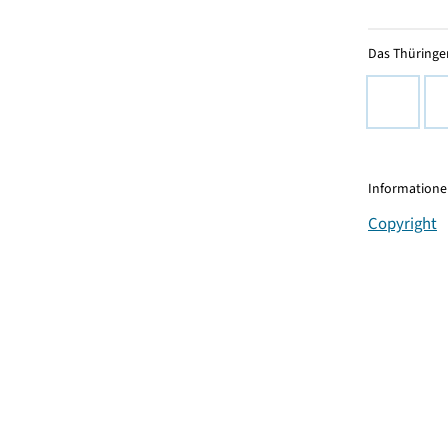
Das Thüringer
Informationen
Copyright