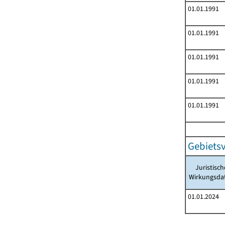
01.01.1991
01.01.1991
01.01.1991
01.01.1991
01.01.1991
Gebiets
Juristisch
Wirkungsd
01.01.2024