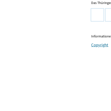
Das Thüringer
Informationen
Copyright