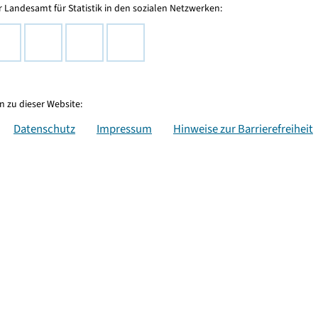
 Landesamt für Statistik in den sozialen Netzwerken:
 zu dieser Website:
Datenschutz
Impressum
Hinweise zur Barrierefreiheit