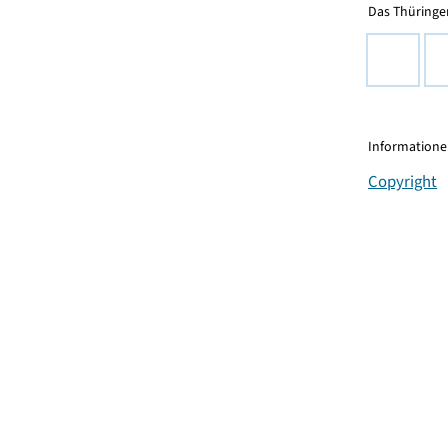
Das Thüringer
Informationen
Copyright