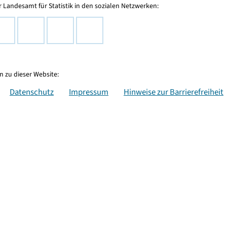
 Landesamt für Statistik in den sozialen Netzwerken:
 zu dieser Website:
Datenschutz
Impressum
Hinweise zur Barrierefreiheit