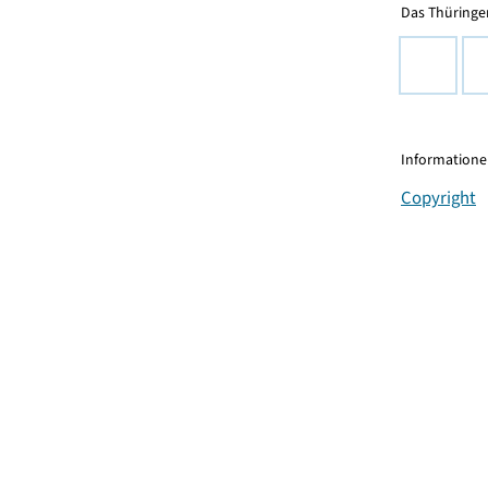
Das Thüringer
Informationen
Copyright