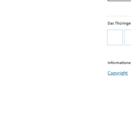
Das Thüringer
Informationen
Copyright