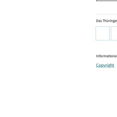
Das Thüringer
Informationen
Copyright