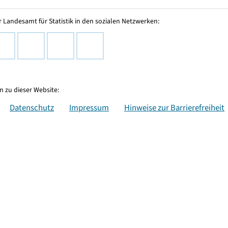
 Landesamt für Statistik in den sozialen Netzwerken:
 zu dieser Website:
Datenschutz
Impressum
Hinweise zur Barrierefreiheit