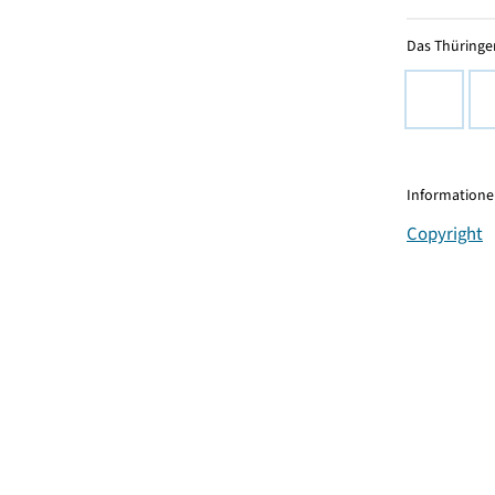
Das Thüringer
Informationen
Copyright