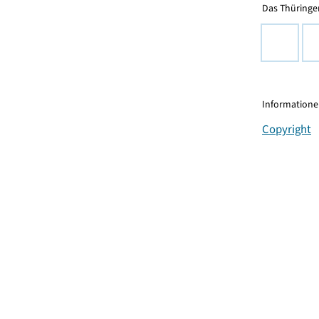
Das Thüringer
Informationen
Copyright