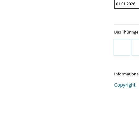
01.01.2026
Das Thüringer
Informationen
Copyright