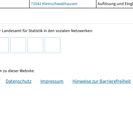
71042 Kleinschwabhausen
Auflösung und Eingl
 Landesamt für Statistik in den sozialen Netzwerken:
 zu dieser Website:
Datenschutz
Impressum
Hinweise zur Barrierefreiheit