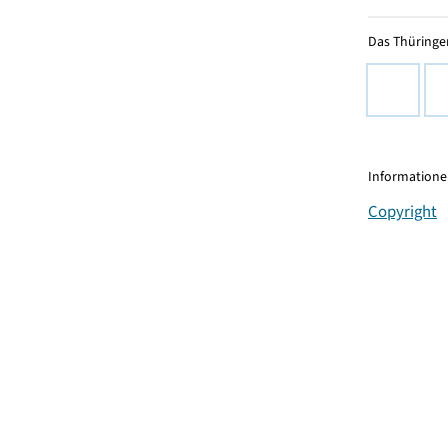
Das Thüringer
Informationen
Copyright