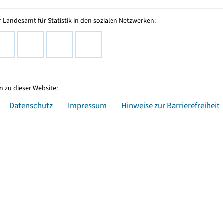
 Landesamt für Statistik in den sozialen Netzwerken:
 zu dieser Website:
Datenschutz
Impressum
Hinweise zur Barrierefreiheit