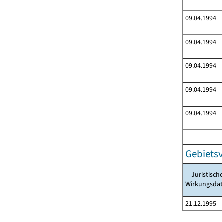
09.04.1994
09.04.1994
09.04.1994
09.04.1994
09.04.1994
Gebiets
Juristisch
Wirkungsda
21.12.1995