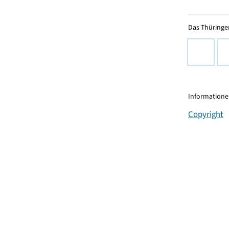
Das Thüringer
Informationen
Copyright