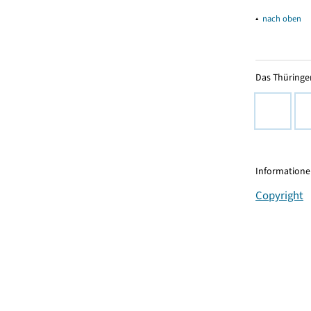
▴
nach oben
Das Thüringer
Informationen
Copyright