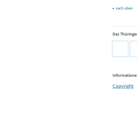
▴
nach oben
Das Thüringer
Informationen
Copyright