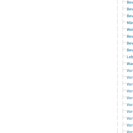
Bev
Bev
Bev
Män
Wei
Bev
Bev
Bev
Leb
Wa
Vor
Vor
Vor
Vor
Vor
Vor
Vor
Vor
Vor
Vor