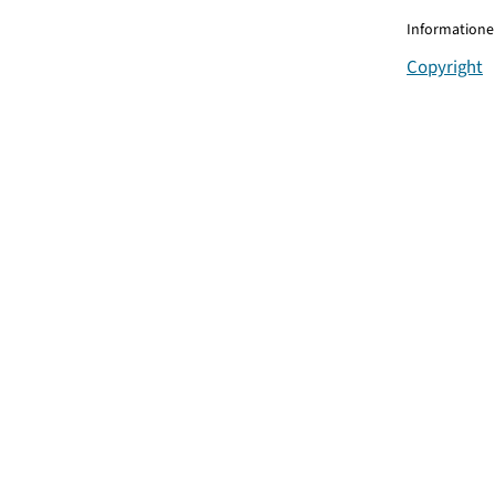
Informationen
Copyright