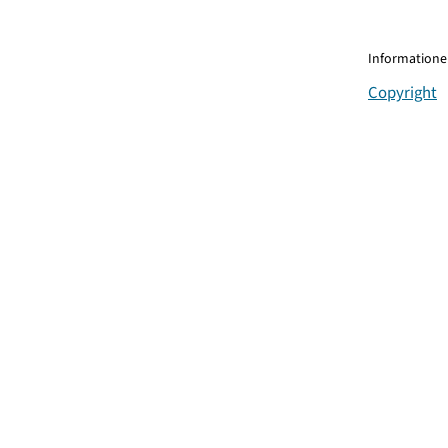
Informationen
Copyright