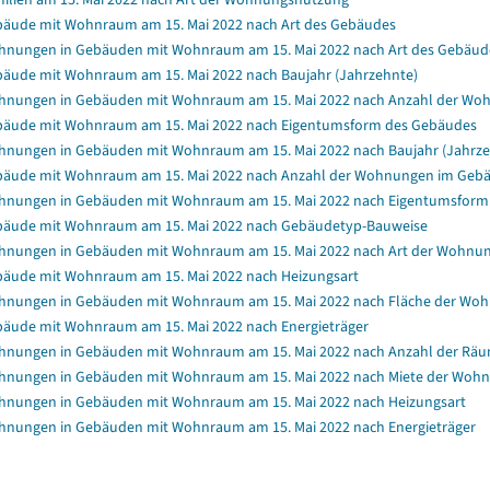
äude mit Wohnraum am 15. Mai 2022 nach Art des Gebäudes
nungen in Gebäuden mit Wohnraum am 15. Mai 2022 nach Art des Gebäud
äude mit Wohnraum am 15. Mai 2022 nach Baujahr (Jahrzehnte)
nungen in Gebäuden mit Wohnraum am 15. Mai 2022 nach Anzahl der Wo
äude mit Wohnraum am 15. Mai 2022 nach Eigentumsform des Gebäudes
nungen in Gebäuden mit Wohnraum am 15. Mai 2022 nach Baujahr (Jahrze
äude mit Wohnraum am 15. Mai 2022 nach Anzahl der Wohnungen im Geb
nungen in Gebäuden mit Wohnraum am 15. Mai 2022 nach Eigentumsform
äude mit Wohnraum am 15. Mai 2022 nach Gebäudetyp-Bauweise
nungen in Gebäuden mit Wohnraum am 15. Mai 2022 nach Art der Wohnu
äude mit Wohnraum am 15. Mai 2022 nach Heizungsart
nungen in Gebäuden mit Wohnraum am 15. Mai 2022 nach Fläche der Wo
äude mit Wohnraum am 15. Mai 2022 nach Energieträger
nungen in Gebäuden mit Wohnraum am 15. Mai 2022 nach Anzahl der Rä
nungen in Gebäuden mit Wohnraum am 15. Mai 2022 nach Miete der Wohnun
nungen in Gebäuden mit Wohnraum am 15. Mai 2022 nach Heizungsart
nungen in Gebäuden mit Wohnraum am 15. Mai 2022 nach Energieträger