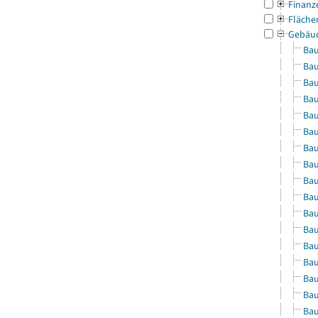
Finanz
Fläche
Gebäu
Bau
Bau
Bau
Bau
Bau
Bau
Bau
Bau
Bau
Bau
Bau
Bau
Bau
Bau
Bau
Bau
Bau