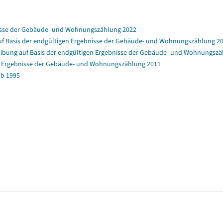
nisse der Gebäude- und Wohnungszählung 2022
f Basis der endgültigen Ergebnisse der Gebäude- und Wohnungszählung 2
bung auf Basis der endgültigen Ergebnisse der Gebäude- und Wohnungszä
en Ergebnisse der Gebäude- und Wohnungszählung 2011
b 1995