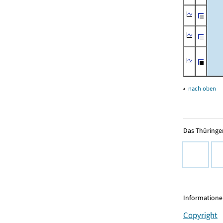
▴
nach oben
Das Thüringer
Informationen
Copyright