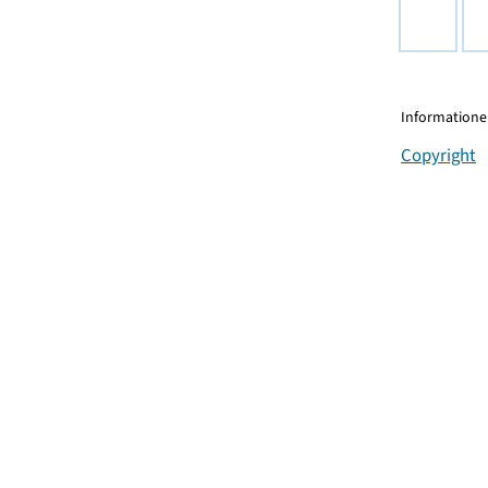
Informationen
Copyright