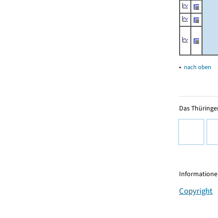
▴
nach oben
Das Thüringer
Informationen
Copyright