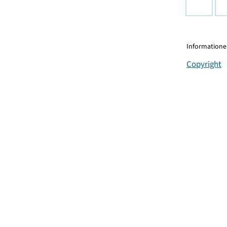
Informationen
Copyright