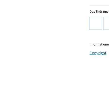
Das Thüringer
Informationen
Copyright