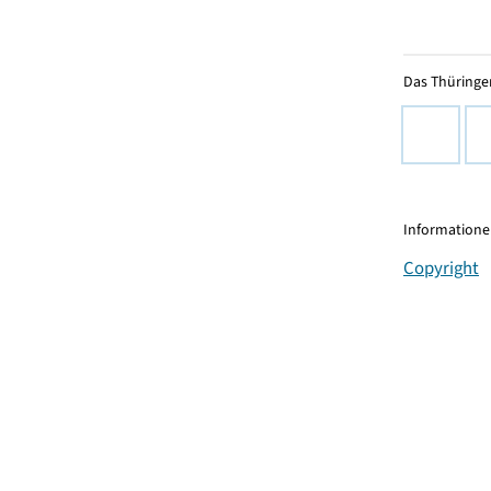
Das Thüringer
Informationen
Copyright