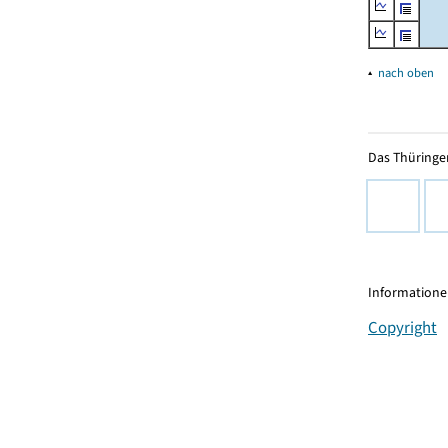
▴
nach oben
Das Thüringer
Informationen
Copyright