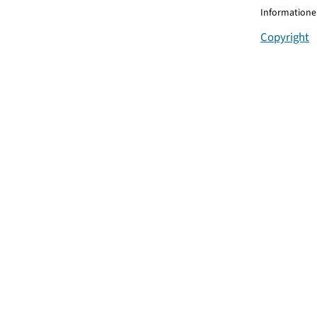
Informationen
Copyright