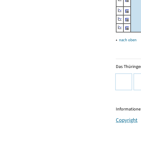
▴
nach oben
Das Thüringer
Informationen
Copyright