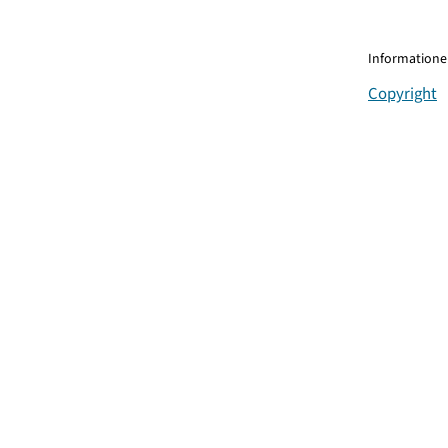
Informationen
Copyright