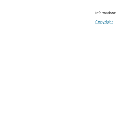
Informationen
Copyright