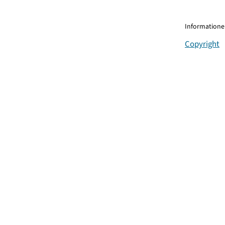
Informationen
Copyright