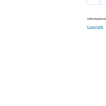
Informationen
Copyright