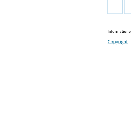
Informationen
Copyright