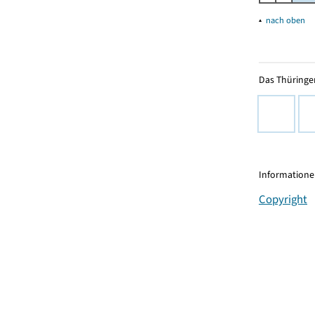
▴
nach oben
Das Thüringer
Informationen
Copyright