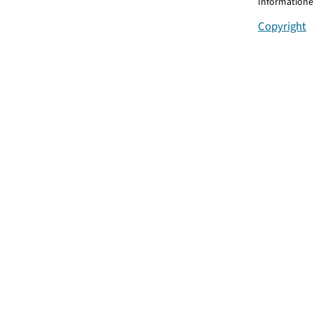
Informationen
Copyright