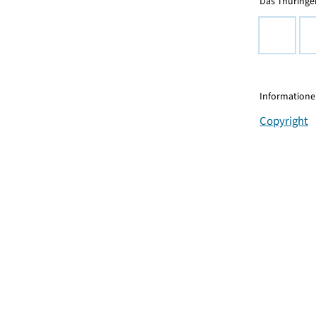
Das Thüringer
Informationen
Copyright