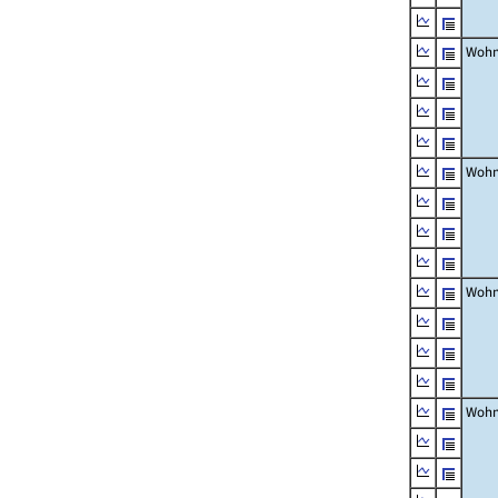
Wohn
Wohn
Wohn
Wohn