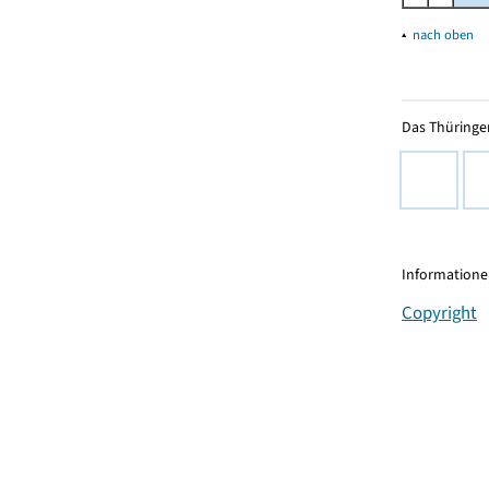
▴
nach oben
Das Thüringer
Informationen
Copyright